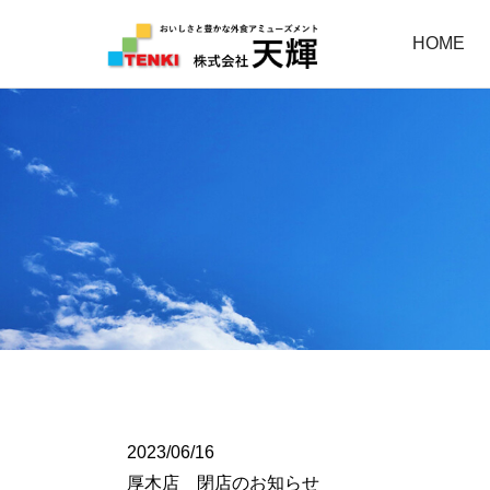
HOME
2023/06/16
厚木店 閉店のお知らせ