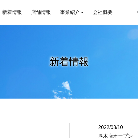
新着情報
店舗情報
事業紹介
会社概要
新着情報
2022/08/10
厚木店オープン 