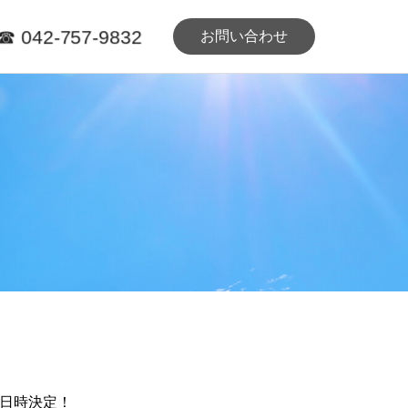
☎ 042-757-9832
お問い合わせ
日時決定！