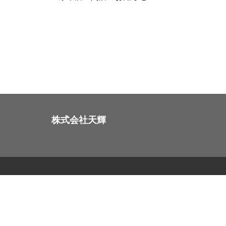
株式会社天輝