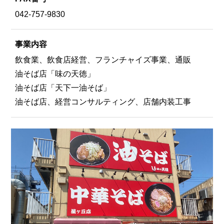
042-757-9830
事業内容
飲食業、飲食店経営、フランチャイズ事業、通販
油そば店「味の天徳」
油そば店「天下一油そば」
油そば店、経営コンサルティング、店舗内装工事