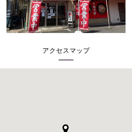
アクセスマップ